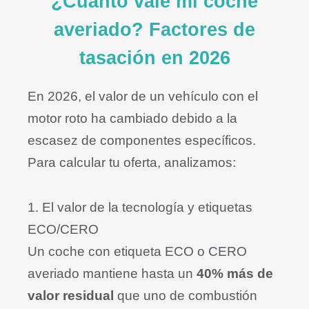
¿Cuánto vale mi coche
averiado? Factores de
tasación en 2026
En 2026, el valor de un vehículo con el
motor roto ha cambiado debido a la
escasez de componentes específicos
.
Para calcular tu oferta, analizamos:
1. El valor de la tecnología y etiquetas
ECO/CERO
Un coche con etiqueta ECO o CERO
averiado mantiene hasta un
40% más de
valor residual
que uno de combustión