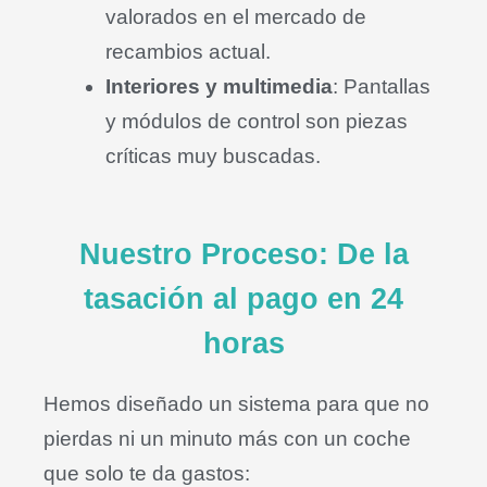
valorados en el mercado de
recambios actual
.
Interiores y multimedia
: Pantallas
y módulos de control son piezas
críticas muy buscadas
.
Nuestro Proceso: De la
tasación al pago en 24
horas
Hemos diseñado un sistema para que no
pierdas ni un minuto más con un coche
que solo te da gastos
: