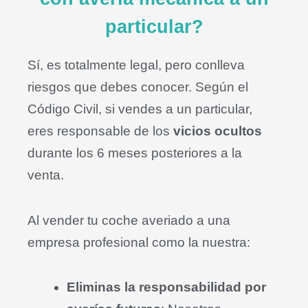
particular?
Sí, es totalmente legal, pero conlleva
riesgos que debes conocer
.
Según el
Código Civil, si vendes a un particular,
eres responsable de los
vicios ocultos
durante los 6 meses posteriores a la
venta
.
Al vender tu coche averiado a una
empresa profesional como la nuestra:
Eliminas la responsabilidad por