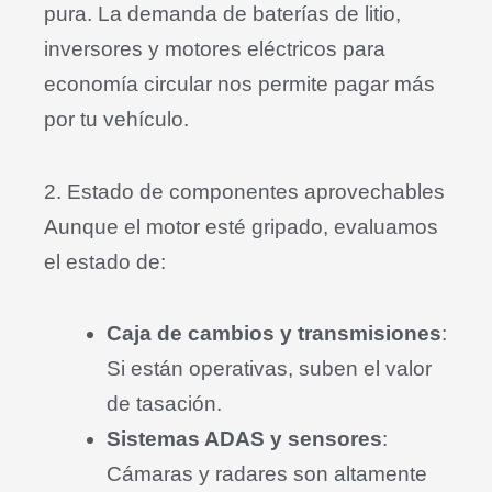
pura
.
La demanda de baterías de litio,
inversores y motores eléctricos para
economía circular nos permite pagar más
por tu vehículo
.
2. Estado de componentes aprovechables
Aunque el motor esté gripado, evaluamos
el estado de:
Caja de cambios y transmisiones
:
Si están operativas, suben el valor
de tasación
.
Sistemas ADAS y sensores
:
Cámaras y radares son altamente