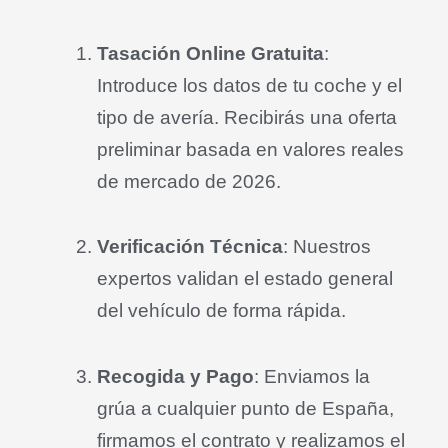
Tasación Online Gratuita
:
Introduce los datos de tu coche y el
tipo de avería.
Recibirás una oferta
preliminar basada en valores reales
de mercado de 2026
.
Verificación Técnica
: Nuestros
expertos validan el estado general
del vehículo de forma rápida
.
Recogida y Pago
: Enviamos la
grúa a cualquier punto de España,
firmamos el contrato y realizamos el