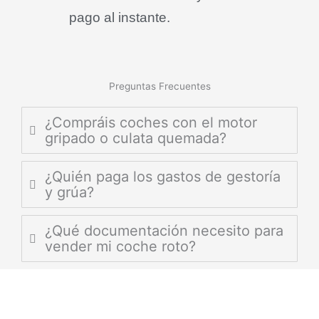
pago al instante
.
Preguntas Frecuentes
¿Compráis coches con el motor
gripado o culata quemada?
¿Quién paga los gastos de gestoría
y grúa?
¿Qué documentación necesito para
vender mi coche roto?