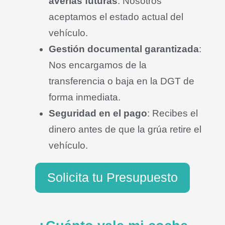
averías futuras
: Nosotros
aceptamos el estado actual del
vehículo
.
Gestión documental garantizada
:
Nos encargamos de la
transferencia o baja en la DGT de
forma inmediata
.
Seguridad en el pago
: Recibes el
dinero antes de que la grúa retire el
vehículo
.
Solicita tu Presupuesto