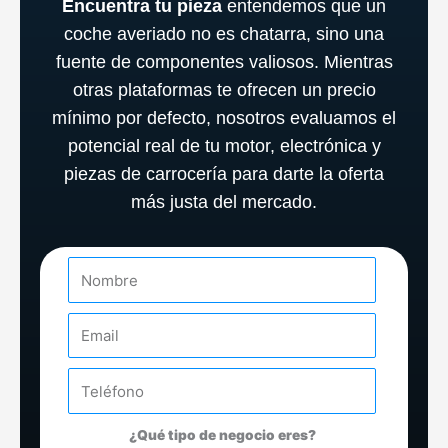
Encuentra tu pieza
entendemos que un
coche averiado no es chatarra, sino una
fuente de componentes valiosos
.
Mientras
otras plataformas te ofrecen un precio
mínimo por defecto, nosotros evaluamos el
potencial real de tu motor, electrónica y
piezas de carrocería para darte la oferta
más justa del mercado
.
Nombre
Email
Telefono
¿Qué tipo de negocio eres?