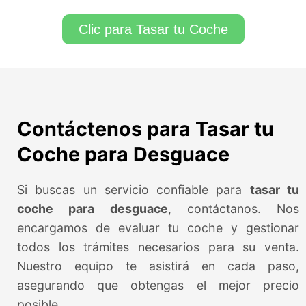
Clic para Tasar tu Coche
Contáctenos para Tasar tu
Coche para Desguace
Si buscas un servicio confiable para
tasar tu
coche para desguace
, contáctanos. Nos
encargamos de evaluar tu coche y gestionar
todos los trámites necesarios para su venta.
Nuestro equipo te asistirá en cada paso,
asegurando que obtengas el mejor precio
posible.