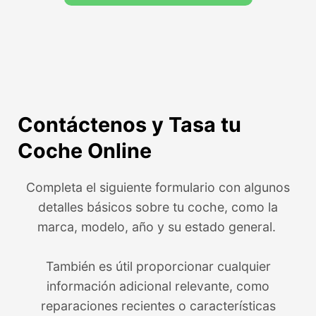
Contáctenos y Tasa tu
Coche Online
Completa el siguiente formulario con algunos
detalles básicos sobre tu coche, como la
marca, modelo, año y su estado general.
También es útil proporcionar cualquier
información adicional relevante, como
reparaciones recientes o características