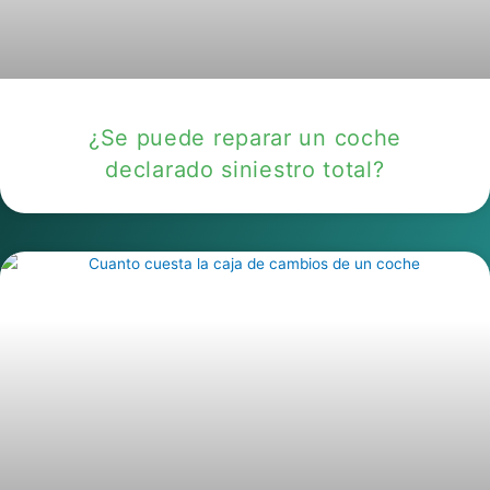
¿Se puede reparar un coche
declarado siniestro total?