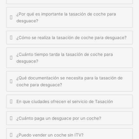
¿Por qué es importante la tasación de coche para
desguace?
¿Cómo se realiza la tasación de coche para desguace?
¿Cuánto tiempo tarda la tasación de coche para
desguace?
¿Qué documentación se necesita para la tasación de
coche para desguace?
En que ciudades ofrecen el servicio de Tasación
¿Cuánto paga un desguace por un coche?
¿Puedo vender un coche sin ITV?