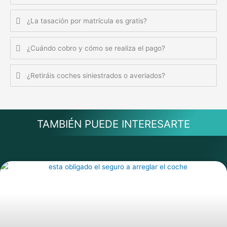
¿La tasación por matrícula es gratis?
¿Cuándo cobro y cómo se realiza el pago?
¿Retiráis coches siniestrados o averiados?
TAMBIÉN PUEDE INTERESARTE