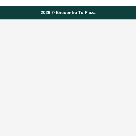
2026 © Encuentra Tu Pieza