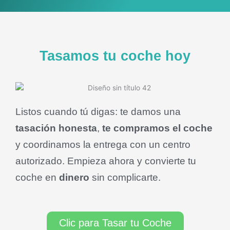
Tasamos tu coche hoy
Listos cuando tú digas: te damos una
tasación honesta
,
te compramos el coche
y coordinamos la entrega con un centro
autorizado. Empieza ahora y convierte tu
coche en
dinero
sin complicarte.
Clic para Tasar tu Coche