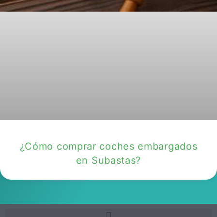
¿Cómo comprar coches embargados
en Subastas?