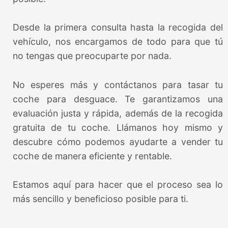
Desde la primera consulta hasta la recogida del
vehículo, nos encargamos de todo para que tú
no tengas que preocuparte por nada.
No esperes más y contáctanos para tasar tu
coche para desguace. Te garantizamos una
evaluación justa y rápida, además de la recogida
gratuita de tu coche. Llámanos hoy mismo y
descubre cómo podemos ayudarte a vender tu
coche de manera eficiente y rentable.
Estamos aquí para hacer que el proceso sea lo
más sencillo y beneficioso posible para ti.