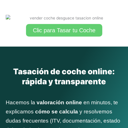
Clic para Tasar tu Coche
Tasación de coche online:
rápida y transparente
Hacemos la
valoración online
en minutos, te
explicamos
cómo se calcula
y resolvemos
dudas frecuentes (ITV, documentación, estado