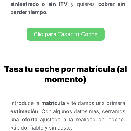
siniestrado o sin ITV
y quieres
cobrar sin
perder tiempo
.
Clic para Tasar tu Coche
Tasa tu coche por matrícula (al
momento)
Introduce la
matrícula
y te damos una primera
estimación
. Con algunos datos más, cerramos
una
oferta
ajustada a la realidad del coche.
Rápido, fiable y sin coste.