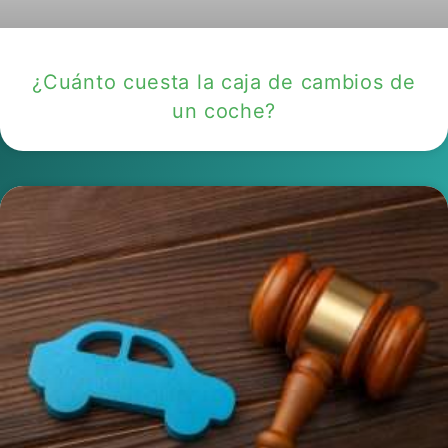
¿Cuánto cuesta la caja de cambios de
un coche?