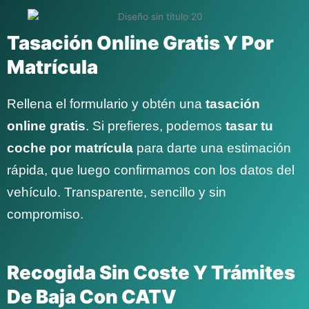
Tasación Online Gratis Y Por
Matrícula
Rellena el formulario y obtén una
tasación
online gratis
. Si prefieres, podemos
tasar tu
coche por matrícula
para darte una estimación
rápida, que luego confirmamos con los datos del
vehículo. Transparente, sencillo y sin
compromiso.
Recogida Sin Coste Y Trámites
De Baja Con CATV