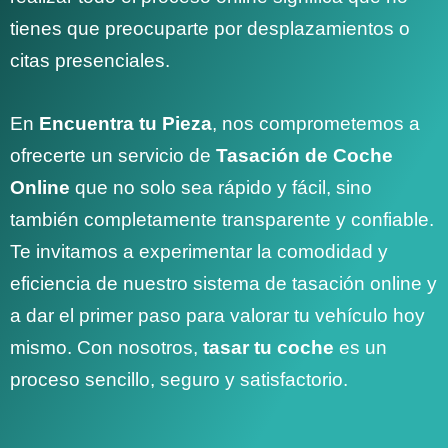
tienes que preocuparte por desplazamientos o
citas presenciales.
En
Encuentra tu Pieza
, nos comprometemos a
ofrecerte un servicio de
Tasación de Coche
Online
que no solo sea rápido y fácil, sino
también completamente transparente y confiable.
Te invitamos a experimentar la comodidad y
eficiencia de nuestro sistema de tasación online y
a dar el primer paso para valorar tu vehículo hoy
mismo. Con nosotros,
tasar tu coche
es un
proceso sencillo, seguro y satisfactorio.