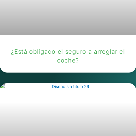
¿Está obligado el seguro a arreglar el
coche?