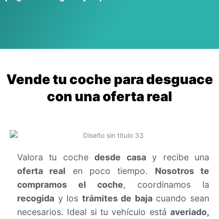
Vende tu coche para desguace
con una oferta real
Valora tu coche
desde casa
y recibe una
oferta real
en poco tiempo.
Nosotros te
compramos el coche
, coordinamos la
recogida
y los
trámites de baja
cuando sean
necesarios. Ideal si tu vehículo está
averiado,