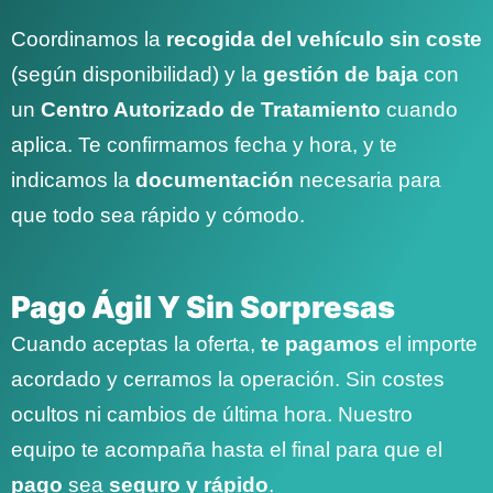
Coordinamos la
recogida del vehículo sin coste
(según disponibilidad) y la
gestión de baja
con
un
Centro Autorizado de Tratamiento
cuando
aplica. Te confirmamos fecha y hora, y te
indicamos la
documentación
necesaria para
que todo sea rápido y cómodo.
Pago Ágil Y Sin Sorpresas
Cuando aceptas la oferta,
te pagamos
el importe
acordado y cerramos la operación. Sin costes
ocultos ni cambios de última hora. Nuestro
equipo te acompaña hasta el final para que el
pago
sea
seguro y rápido
.